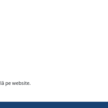
ilă pe website.