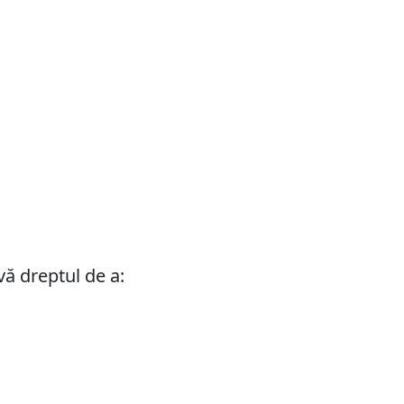
vă dreptul de a: